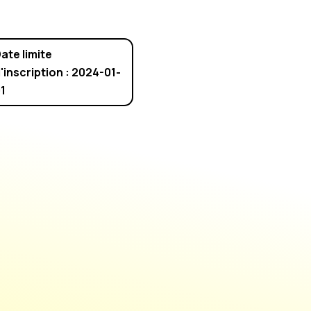
ate limite
'inscription : 2024-01-
1