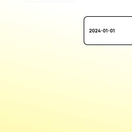
2024-01-01