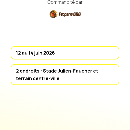
Commandité par
12 au 14 juin 2026
2 endroits : Stade Julien-Faucher et
terrain centre-ville