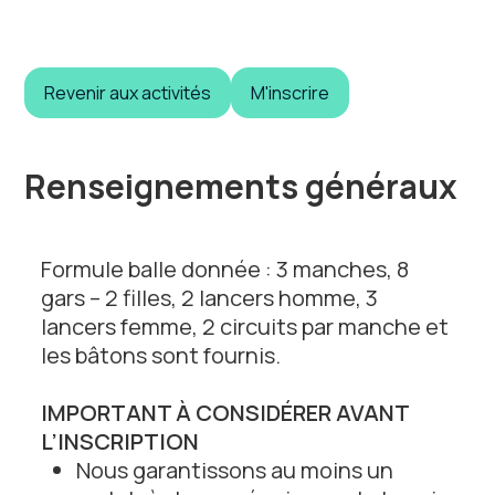
Revenir aux activités
M'inscrire
Renseignements généraux
Formule balle donnée : 3 manches, 8
gars – 2 filles, 2 lancers homme, 3
lancers femme, 2 circuits par manche et
les bâtons sont fournis.
IMPORTANT À CONSIDÉRER AVANT
L’INSCRIPTION
Nous garantissons au moins un