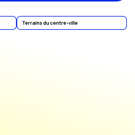
Terrains du centre-ville