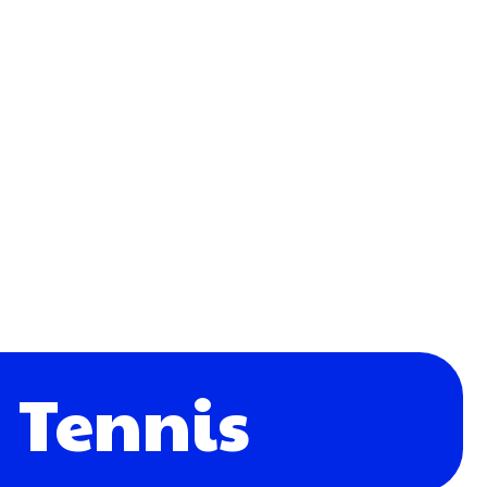
Tennis