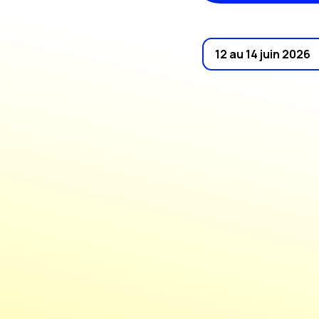
12 au 14 juin 2026