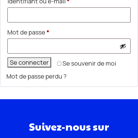
Obligatoire
Identifiant ou e-mail
*
Obligatoire
Mot de passe
*
Se connecter
Se souvenir de moi
Mot de passe perdu ?
Suivez-nous sur