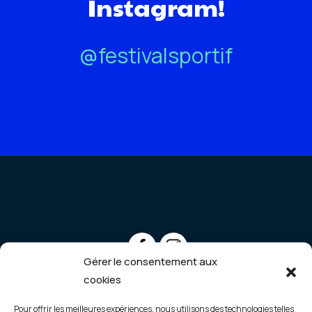
Instagram!
@festivalsportif
Gérer le consentement aux
cookies
infofestivalsportif@gmail.com
Politique de confidentialité
Pour offrir les meilleures expériences, nous utilisons des technologies telles